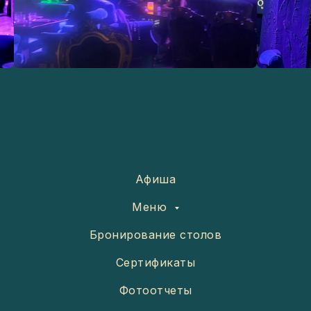
Афиша
Меню
Бронирование столов
Сертификаты
Фотоотчеты