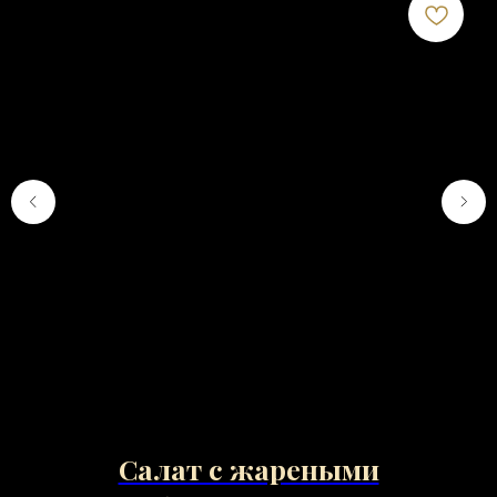
Салат с жареными