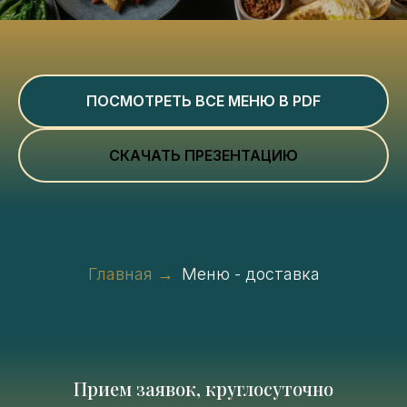
ПОСМОТРЕТЬ ВСЕ МЕНЮ В PDF
СКАЧАТЬ ПРЕЗЕНТАЦИЮ
Главная
→
Меню - доставка
Прием заявок, круглосуточно