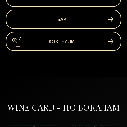
БАР
КОКТЕЙЛИ
WINE CARD - ПО БОКАЛАМ