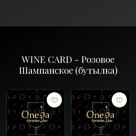
WINE CARD - Розовое
Шампанское (бутылка)