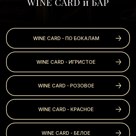
WINE CARD и БАР
WINE CARD - ПО БОКАЛАМ
WINE CARD - ИГРИСТОЕ
WINE CARD - РОЗОВОЕ
WINE CARD - КРАСНОЕ
WINE CARD - БЕЛОЕ