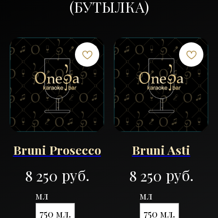
(БУТЫЛКА)
Bruni Prosecco
Bruni Asti
руб.
руб.
8 250
8 250
мл
мл
750 мл.
750 мл.