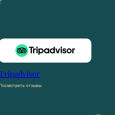
е
Tripadvisor
Посмотреть отзывы