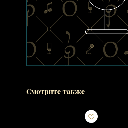
Смотрите также