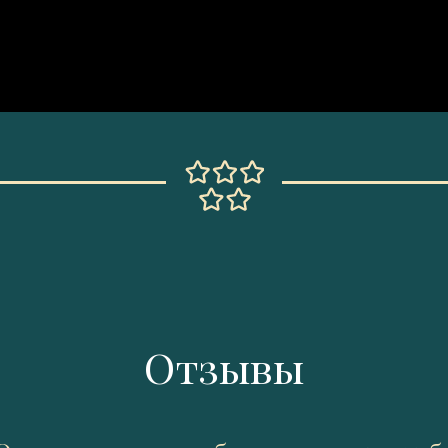
Отзывы