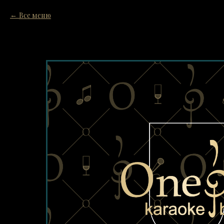
Все меню