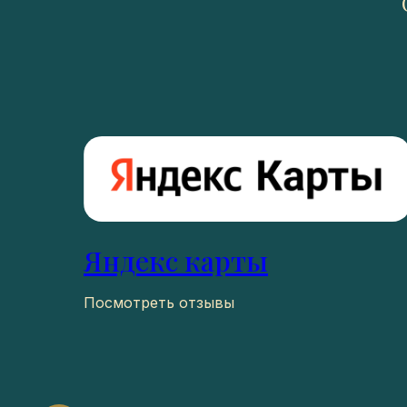
Яндекс карты
Посмотреть отзывы