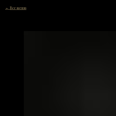
Все меню