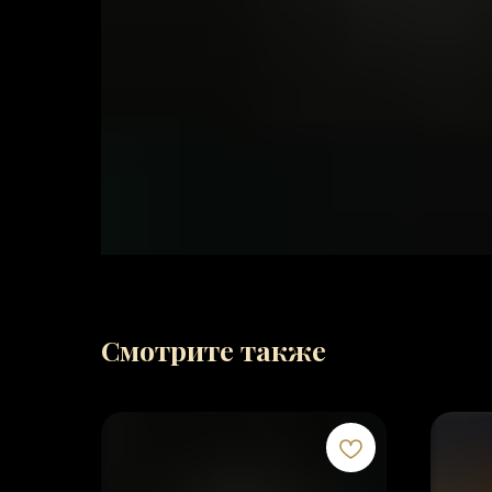
Смотрите также