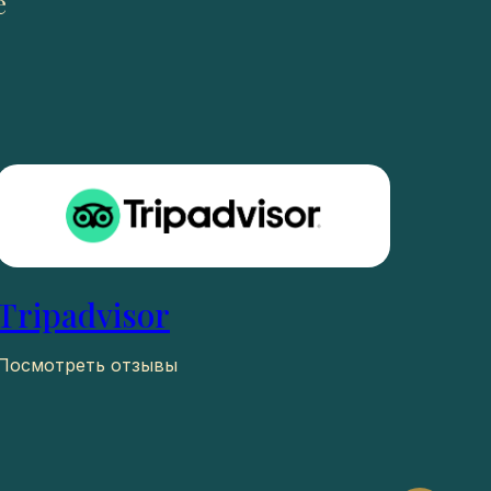
е
Tripadvisor
Посмотреть отзывы