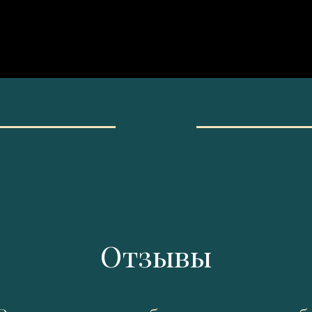
Отзывы