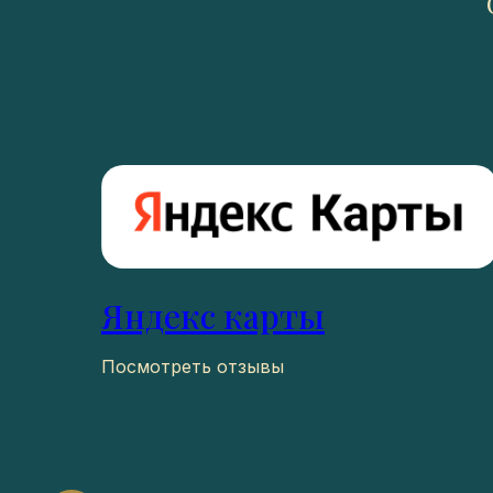
Яндекс карты
Посмотреть отзывы