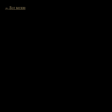
Все меню