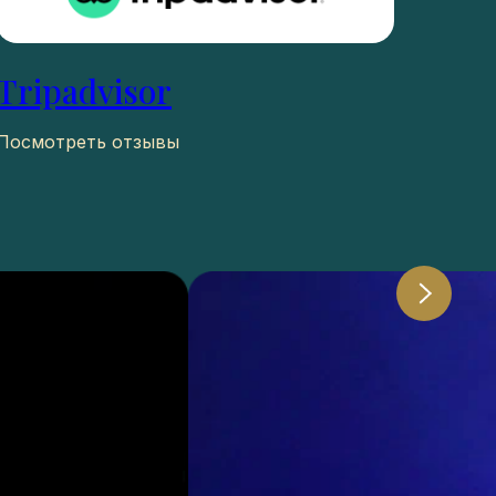
Tripadvisor
Посмотреть отзывы