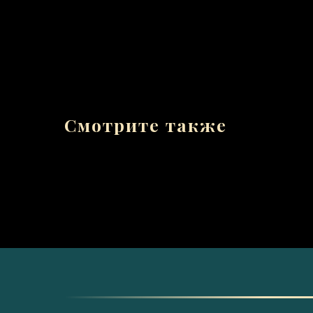
Смотрите также