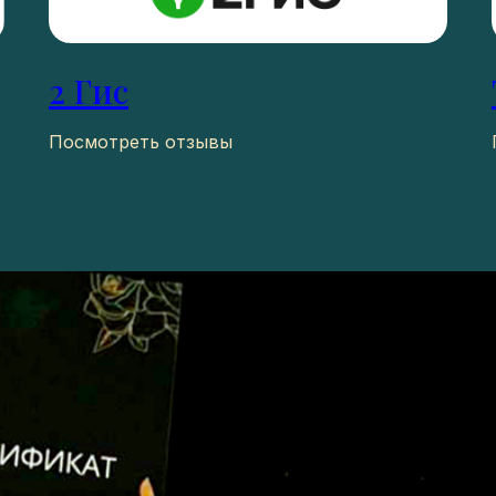
2 Гис
Посмотреть отзывы