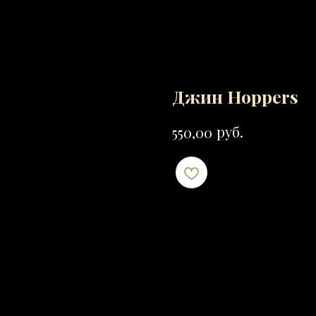
Джин Hoppers
руб.
550,00