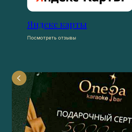
Яндекс карты
Посмотреть отзывы