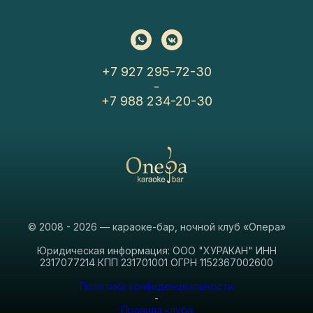
+7 927 295-72-30
-
+7 988 234-20-30
© 2008 - 2026 — караоке-бар, ночной клуб «Опера»
Юридическая информация: ООО "ХУРАКАН" ИНН
2317077214 КПП 231701001 ОГРН 1152367002600
Политика конфиденциальности
-
Правила клуба