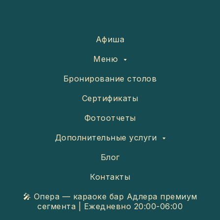
Афиша
Меню
Бронирование столов
Сертификаты
Фотоотчеты
Дополнительные услуги
Блог
Контакты
🎤 Опера — караоке бар Адлера премиум
сегмента | Ежедневно 20:00-06:00