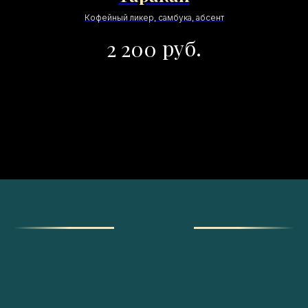
Кофейный ликер, самбука, абсент
руб.
2 200