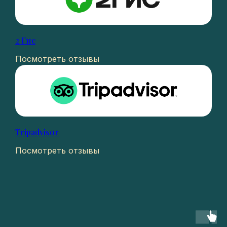
2 Гис
Посмотреть отзывы
Tripadvisor
Посмотреть отзывы