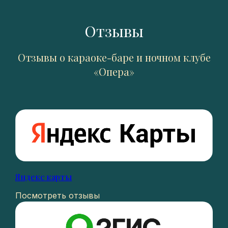
Отзывы
Отзывы о караоке-баре и ночном клубе
«Опера»
Яндекс карты
Посмотреть отзывы