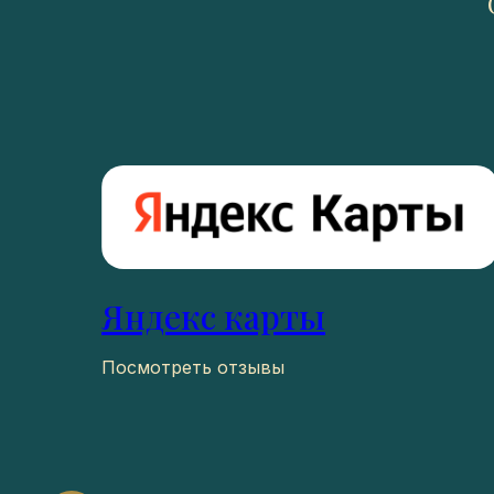
Яндекс карты
Посмотреть отзывы