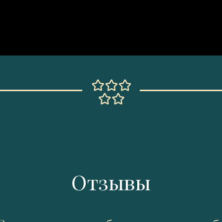
Отзывы