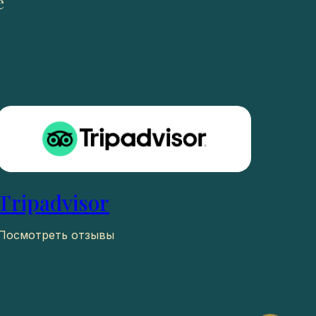
е
Tripadvisor
Посмотреть отзывы