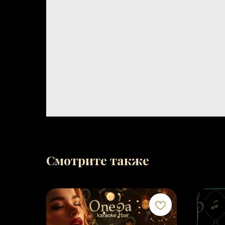
Смотрите также