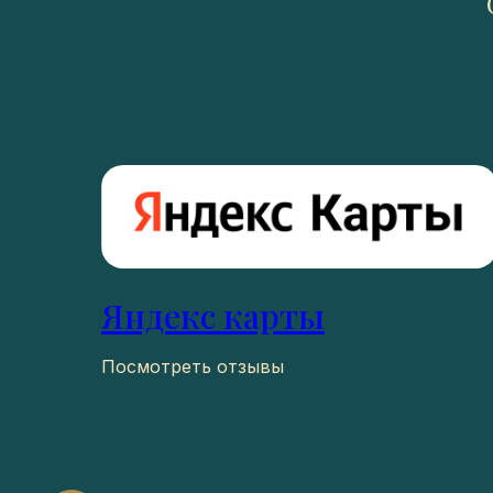
Яндекс карты
Посмотреть отзывы