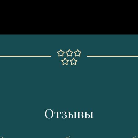
Отзывы