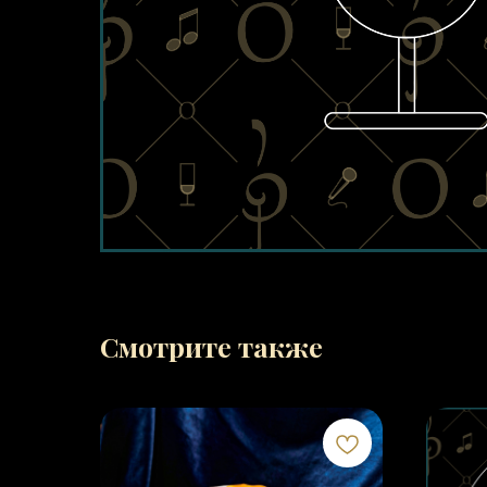
Смотрите также