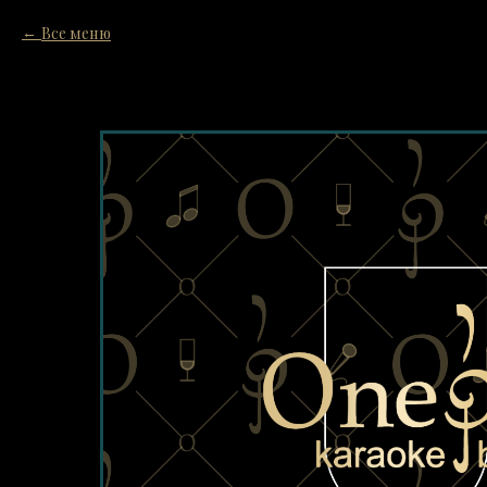
Все меню