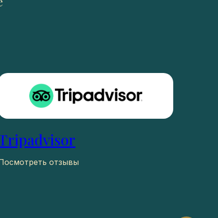
е
Tripadvisor
Посмотреть отзывы