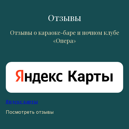
Отзывы
Отзывы о караоке-баре и ночном клубе
«Опера»
Яндекс карты
Посмотреть отзывы