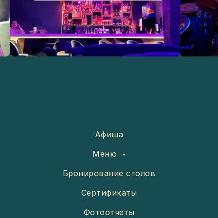
Афиша
Меню
Бронирование столов
Сертификаты
Фотоотчеты