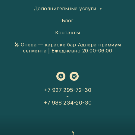
Дополнительные услуги
Блог
Контакты
🎤 Опера — караоке бар Адлера премиум
сегмента | Ежедневно 20:00-06:00
+7 927 295-72-30
-
+7 988 234-20-30