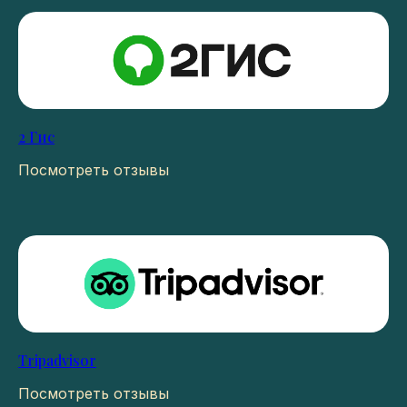
2 Гис
Посмотреть отзывы
Tripadvisor
Посмотреть отзывы