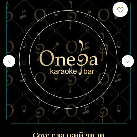
Соус сладкий чили