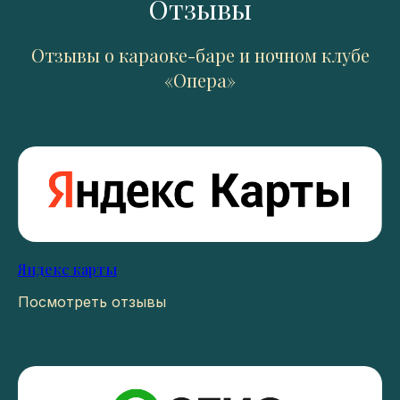
Отзывы
Отзывы о караоке-баре и ночном клубе
«Опера»
Яндекс карты
Посмотреть отзывы