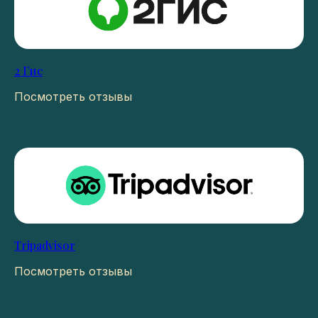
2 Гис
Посмотреть отзывы
Tripadvisor
Посмотреть отзывы