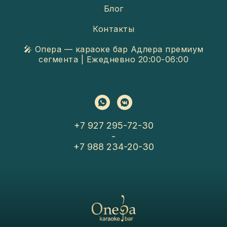
Блог
Контакты
🎤 Опера — караоке бар Адлера премиум
сегмента | Ежедневно 20:00-06:00
+7 927 295-72-30
-
+7 988 234-20-30