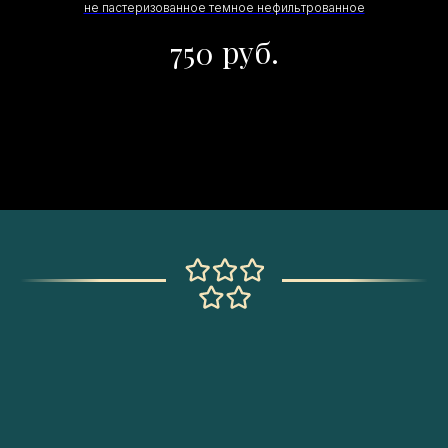
не пастеризованное темное нефильтрованное
руб.
750