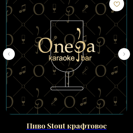
Пиво Stout крафтовое