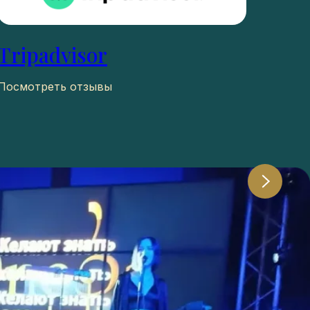
Tripadvisor
Посмотреть отзывы