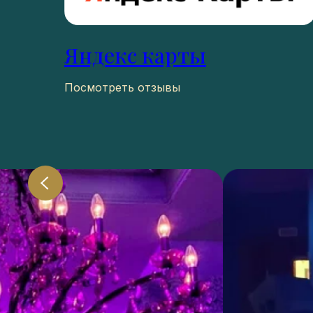
Яндекс карты
Посмотреть отзывы