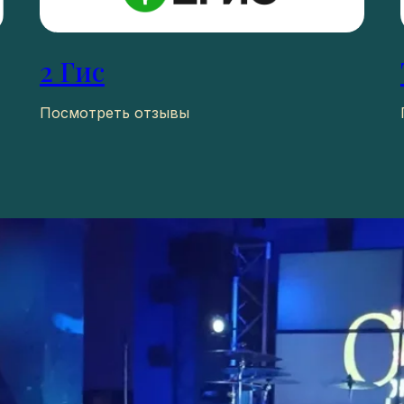
2 Гис
Посмотреть отзывы