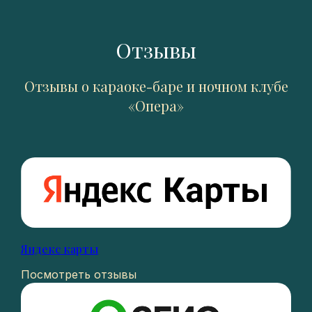
Отзывы
Отзывы о караоке-баре и ночном клубе
«Опера»
Яндекс карты
Посмотреть отзывы