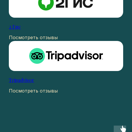
2 Гис
Посмотреть отзывы
Tripadvisor
Посмотреть отзывы