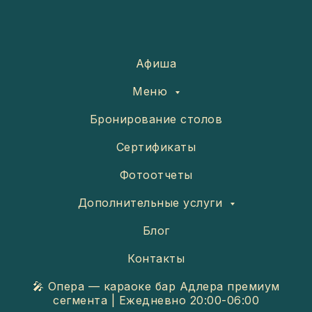
Афиша
Меню
Бронирование столов
Сертификаты
Фотоотчеты
Дополнительные услуги
Блог
Контакты
🎤 Опера — караоке бар Адлера премиум
сегмента | Ежедневно 20:00-06:00