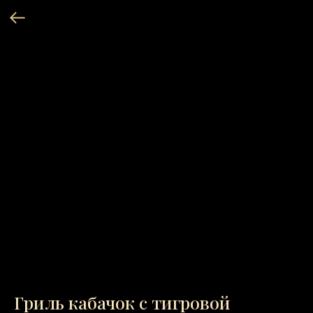
Гриль кабачок с тигровой