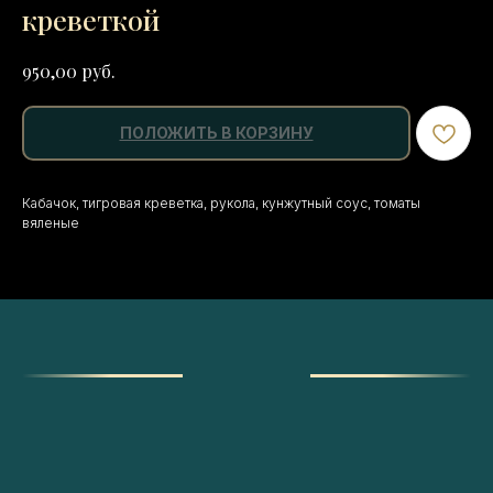
креветкой
руб.
950,00
ПОЛОЖИТЬ В КОРЗИНУ
Кабачок, тигровая креветка, рукола, кунжутный соус, томаты
вяленые