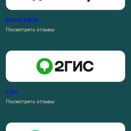
Яндекс карты
Посмотреть отзывы
2 Гис
Посмотреть отзывы