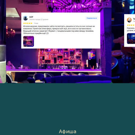
Афиша