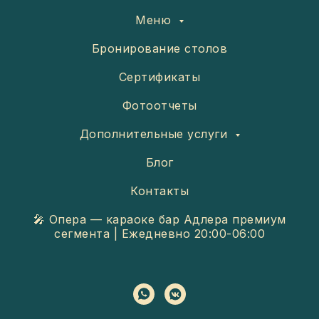
Меню
Бронирование столов
Сертификаты
Фотоотчеты
Дополнительные услуги
Блог
Контакты
🎤 Опера — караоке бар Адлера премиум
сегмента | Ежедневно 20:00-06:00