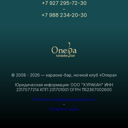
+7 927 295-72-30
-
+7 988 234-20-30
© 2008 - 2026 — караоке-бар, ночной клуб «Опера»
Юридическая информация: ООО "ХУРАКАН" ИНН
2317077214 КПП 231701001 ОГРН 1152367002600
Политика конфиденциальности
-
Правила клуба