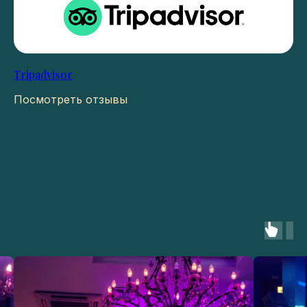
Tripadvisor
Посмотреть отзывы