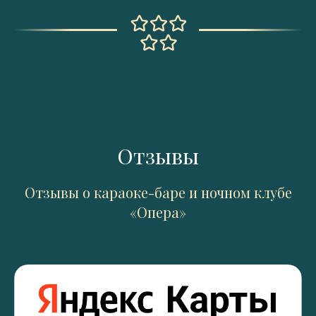
Отзывы
Отзывы о караоке-баре и ночном клубе
«Опера»