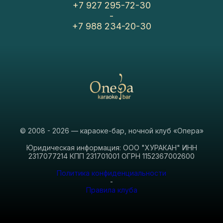
+7 927 295-72-30
-
+7 988 234-20-30
© 2008 - 2026 — караоке-бар, ночной клуб «Опера»
Юридическая информация: ООО "ХУРАКАН" ИНН
2317077214 КПП 231701001 ОГРН 1152367002600
Политика конфиденциальности
-
Правила клуба