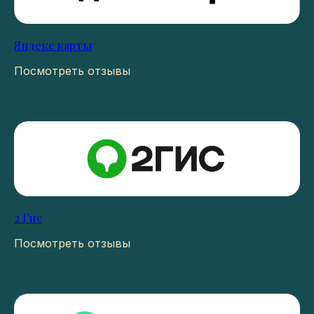
Яндекс карты
Посмотреть отзывы
2 Гис
Посмотреть отзывы