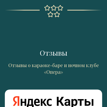
Отзывы
Отзывы о караоке-баре и ночном клубе
«Опера»