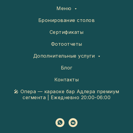
Меню
Бронирование столов
Сертификаты
Фотоотчеты
Дополнительные услуги
Блог
Контакты
🎤 Опера — караоке бар Адлера премиум
сегмента | Ежедневно 20:00-06:00