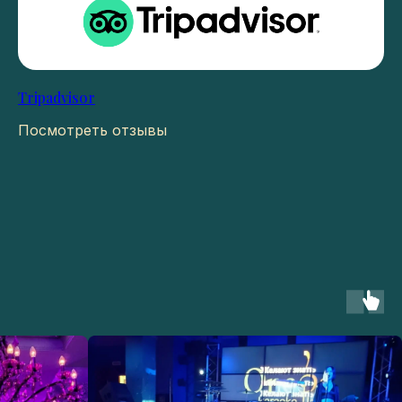
Tripadvisor
Посмотреть отзывы