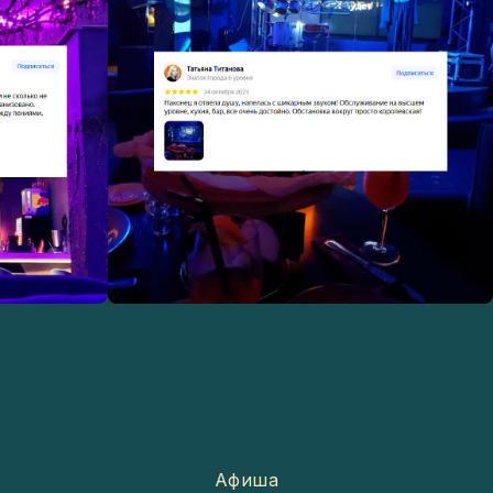
Афиша