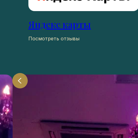
Яндекс карты
Посмотреть отзывы