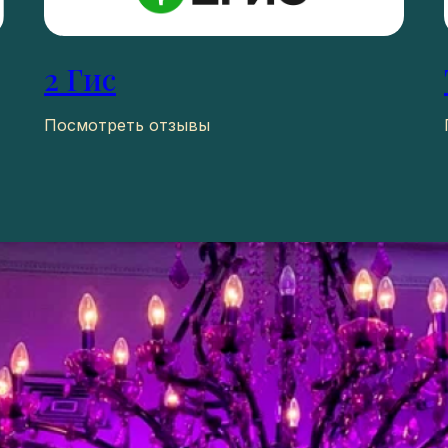
2 Гис
Посмотреть отзывы