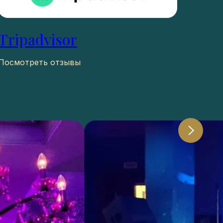
Tripadvisor
Посмотреть отзывы