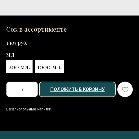
Сок в ассортименте
руб.
1 105
мл
200 мл.
1000 мл.
ПОЛОЖИТЬ В КОРЗИНУ
Безалкогольные напитки