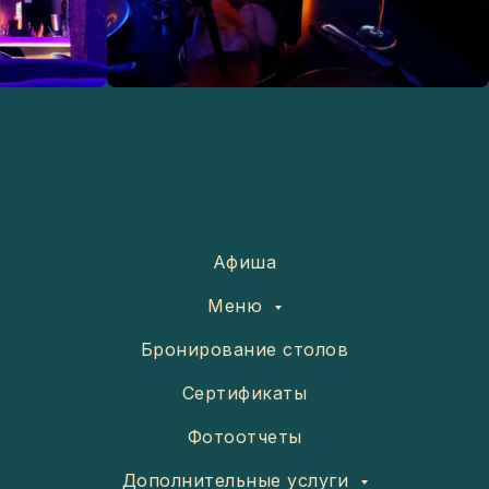
Афиша
Меню
Бронирование столов
Сертификаты
Фотоотчеты
Дополнительные услуги