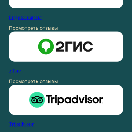
Яндекс карты
Посмотреть отзывы
2 Гис
Посмотреть отзывы
Tripadvisor