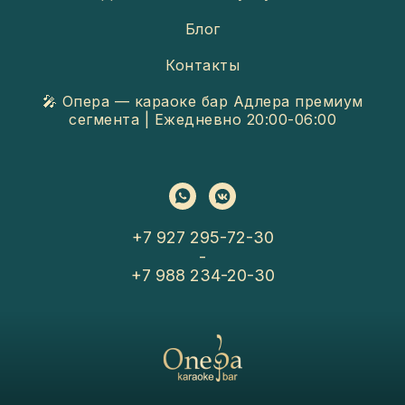
Блог
Контакты
🎤 Опера — караоке бар Адлера премиум
сегмента | Ежедневно 20:00-06:00
+7 927 295-72-30
-
+7 988 234-20-30