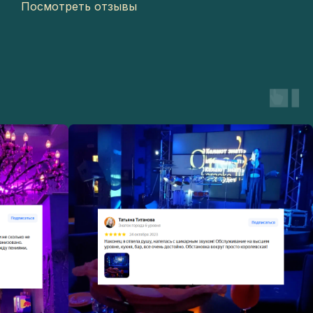
Посмотреть отзывы