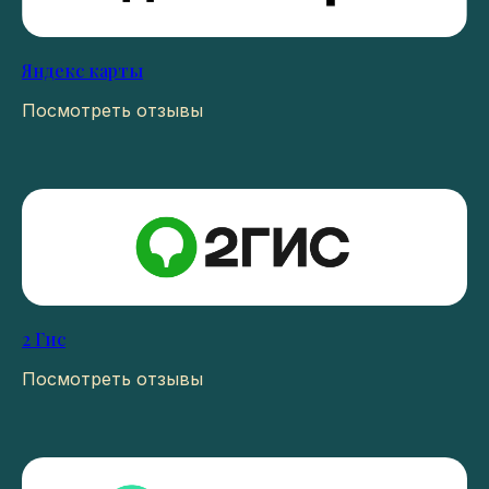
Яндекс карты
Посмотреть отзывы
2 Гис
Посмотреть отзывы