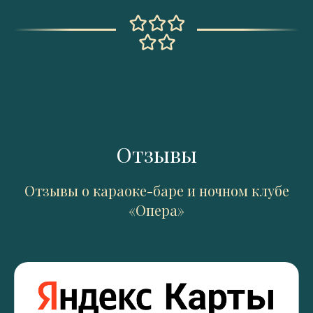
Отзывы
Отзывы о караоке-баре и ночном клубе
«Опера»