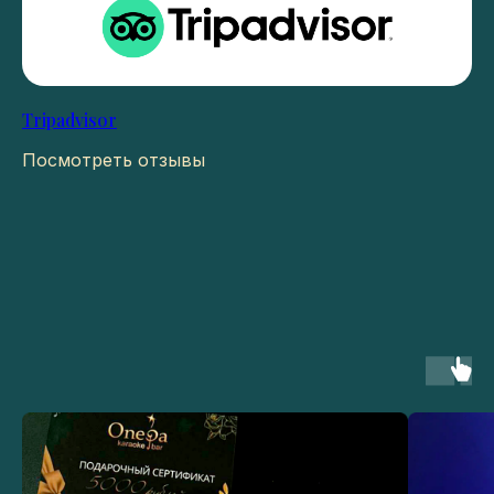
Tripadvisor
Посмотреть отзывы