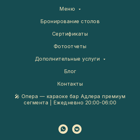
Меню
Бронирование столов
Сертификаты
Фотоотчеты
Дополнительные услуги
Блог
Контакты
🎤 Опера — караоке бар Адлера премиум
сегмента | Ежедневно 20:00-06:00