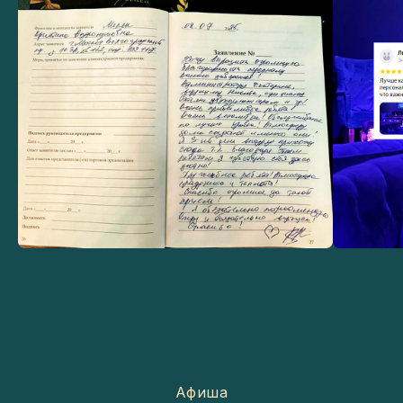
Афиша