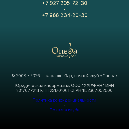
+7 927 295-72-30
-
+7 988 234-20-30
© 2008 - 2026 — караоке-бар, ночной клуб «Опера»
Юридическая информация: ООО "ХУРАКАН" ИНН
2317077214 КПП 231701001 ОГРН 1152367002600
Политика конфиденциальности
-
Правила клуба