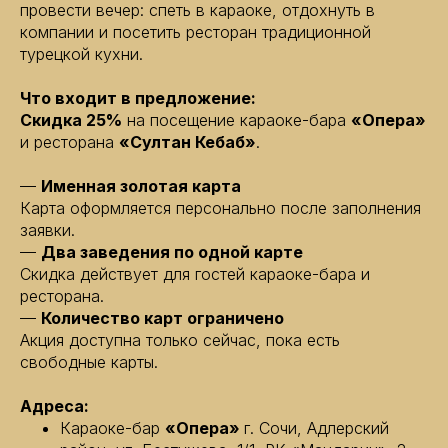
провести вечер: спеть в караоке, отдохнуть в
компании и посетить ресторан традиционной
турецкой кухни.
Что входит в предложение:
Скидка 25%
на посещение караоке-бара
«Опера»
и ресторана
«Султан Кебаб»
.
—
Именная золотая карта
Карта оформляется персонально после заполнения
заявки.
—
Два заведения по одной карте
Скидка действует для гостей караоке-бара и
ресторана.
—
Количество карт ограничено
Акция доступна только сейчас, пока есть
свободные карты.
Адреса:
Караоке-бар
«Опера»
г. Сочи, Адлерский