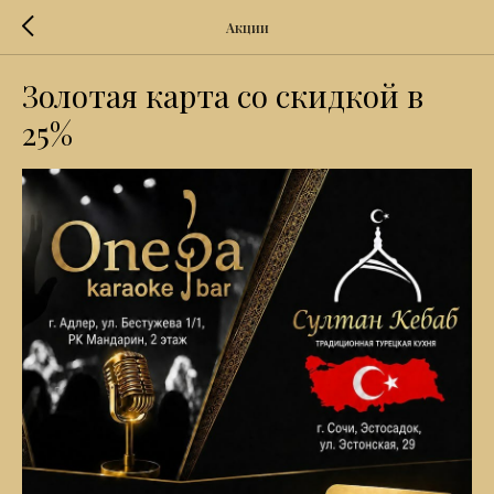
Акции
Золотая карта со скидкой в
25%